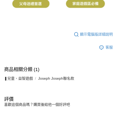
顯示電腦版詳細說明
客服
商品相關分類 (1)
❚兒童、益智遊戲
Joseph Joseph聯名款
評價
喜歡這個商品嗎？購買後給他一個好評吧